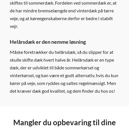
skiftes til sommerdæk. Fordelen ved sommerdæk er, at
de har mindre bremselængde end vinterdæk på tørre
veje, og at køreegenskaberne derfor er bedre i stabilt
vejr.
Helårsdæk er den nemme løsning
Måske foretrækker du helårsdæk, så du slipper for at
skulle skifte dæk hvert halve år. Helårsdæk er en type
dæk, der er udviklet til både sommerkørsel og
vinterkørsel, og kan være et godt alternativ, hvis du kun
kører på veje, som ryddes og saltes regelmæssigt. Men
det kræver dæk god kvalitet, og dem finder du hos os!
Mangler du opbevaring til dine