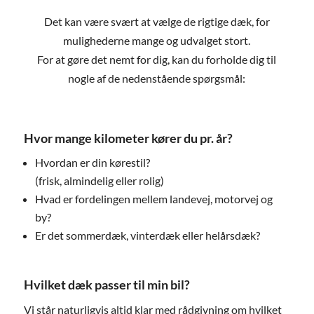
Det kan være svært at vælge de rigtige dæk, for
mulighederne mange og udvalget stort.
For at gøre det nemt for dig, kan du forholde dig til
nogle af de nedenstående spørgsmål:
Hvor mange kilometer kører du pr. år?
Hvordan er din kørestil?
(frisk, almindelig eller rolig)
Hvad er fordelingen mellem landevej, motorvej og
by?
Er det sommerdæk, vinterdæk eller helårsdæk?
Hvilket dæk passer til min bil?
Vi står naturligvis altid klar med rådgivning om hvilket