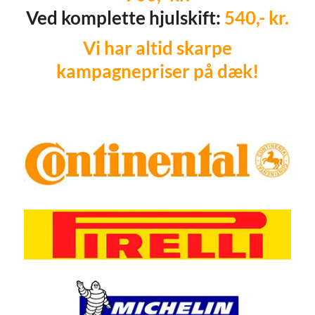
Ved komplette hjulskift:
540,- kr.
Vi har altid skarpe
kampagnepriser på dæk!