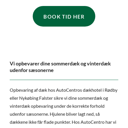
BOOK TID HER
Vi opbevarer dine sommerdæk og vinterdæk
udenfor sæsonerne
Opbevaring af dæk
hos AutoCentros dækhotel i Rødby
eller Nykøbing Falster sikre vi dine sommerdæk og
vinterdæk opbevaring under de korrekte forhold
udenfor sæsonerne. Hjulene bliver lagt ned, så
dækkene ikke får flade punkter. Hos AutoCentro har vi