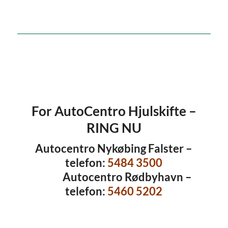
For AutoCentro Hjulskifte –
RING NU
Autocentro Nykøbing Falster –
telefon:
5484 3500
Autocentro Rødbyhavn –
telefon:
5460 5202