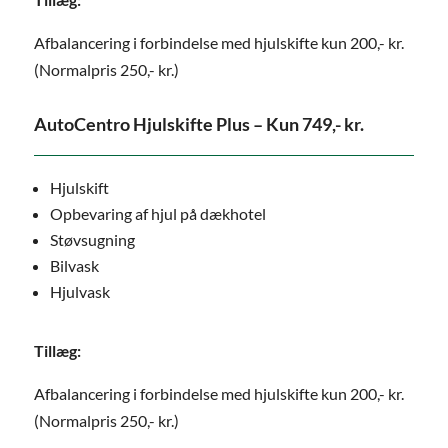
Afbalancering i forbindelse med hjulskifte kun 200,- kr.
(Normalpris 250,- kr.)
AutoCentro Hjulskifte Plus – Kun 749,- kr.
Hjulskift
Opbevaring af hjul på dækhotel
Støvsugning
Bilvask
Hjulvask
Tillæg:
Afbalancering i forbindelse med hjulskifte kun 200,- kr.
(Normalpris 250,- kr.)