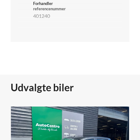
Forhandler
referencenummer
401240
Udvalgte biler