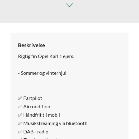
Beskrivelse
Rigtig fin Opel Karl 1 ejers.
- Sommer og vinterhjul
✅ Fartpilot
✅ Aircondition
✅ Håndfrit til mobil
✅ Musikstreaming via bluetooth
✅ DAB+ radio